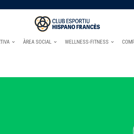
TIVA
ÀREA SOCIAL
WELLNESS-FITNESS
COMP