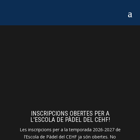
INSCRIPCIONS OBERTES PER A
L'ESCOLA DE PÀDEL DEL CEHF!
Les inscripcions per a la temporada 2026-2027 de
l’Escola de Pàdel del CEHF ja són obertes. No