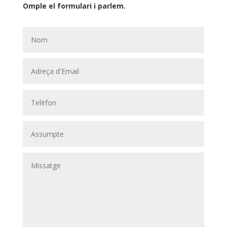
Omple el formulari i parlem.