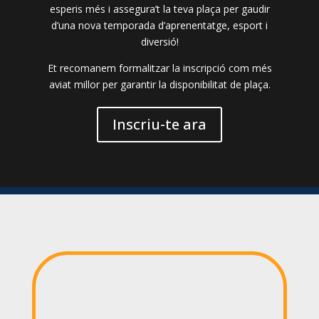
esperis més i assegura’t la teva plaça per gaudir
d’una nova temporada d’aprenentatge, esport i
diversió!
Et recomanem formalitzar la inscripció com més
aviat millor per garantir la disponibilitat de plaça.
Inscriu-te ara