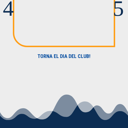
TORNA EL DIA DEL CLUB!